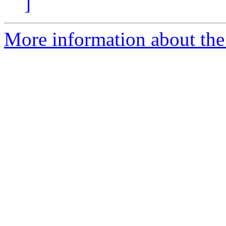
]
More information about the 