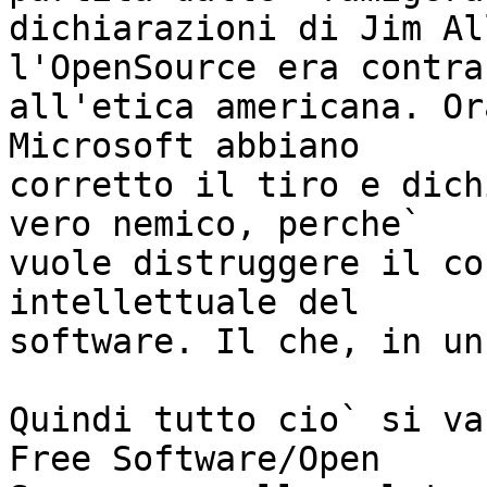
dichiarazioni di Jim Al
l'OpenSource era contrar
all'etica americana. Or
Microsoft abbiano

corretto il tiro e dich
vero nemico, perche`

vuole distruggere il co
intellettuale del

software. Il che, in un
Quindi tutto cio` si va
Free Software/Open
