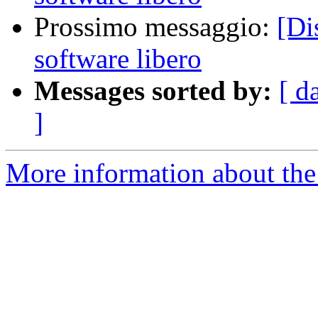
Prossimo messaggio:
[Di
software libero
Messages sorted by:
[ d
]
More information about the 