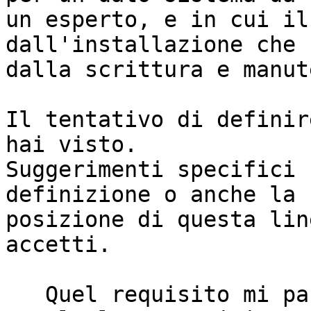
un esperto, e in cui il
dall'installazione che

dalla scrittura e manut
Il tentativo di definir
hai visto.

Suggerimenti specifici 
definizione o anche la

posizione di questa lin
accetti.

   Quel requisito mi pare sia in contraddizione 