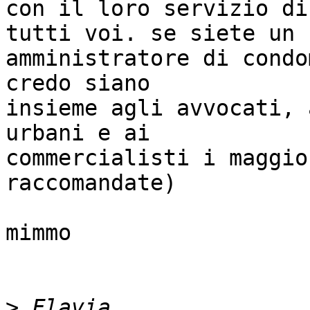
con il loro servizio di
tutti voi. se siete un  
amministratore di condo
credo siano  

insieme agli avvocati, 
urbani e ai  

commercialisti i maggio
raccomandate)

mimmo

>