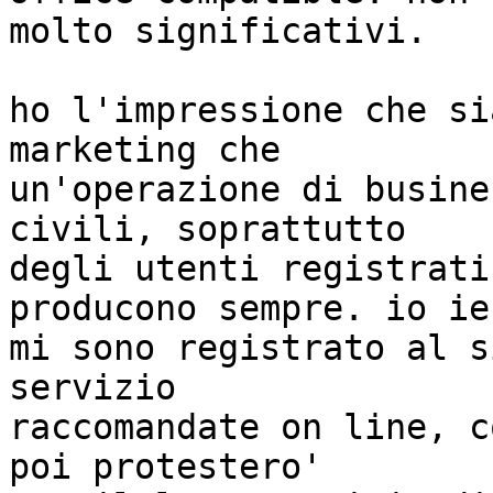
molto significativi.

ho l'impressione che si
marketing che  

un'operazione di busine
civili, soprattutto  

degli utenti registrati
producono sempre. io ier
mi sono registrato al s
servizio  

raccomandate on line, c
poi protestero'  
