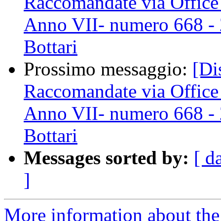
Raccomandate via Office
Anno VII- numero 668 - 
Bottari
Prossimo messaggio:
[Di
Raccomandate via Office
Anno VII- numero 668 - 
Bottari
Messages sorted by:
[ d
]
More information about the 