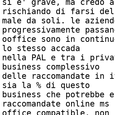
si e' grave, ma credo a
rischiando di farsi del 
male da soli. le aziend
progressivamente passan
ooffice sono in continu
lo stesso accada  

nella PAL e tra i priva
business complessivo  

delle raccomandate in i
sia la % di questo  

business che potrebbe e
raccomandate online ms  
office compatible. non 