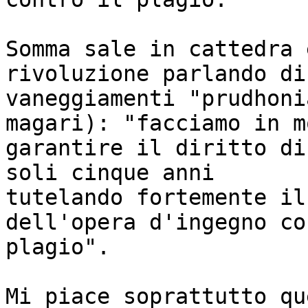
Somma sale in cattedra 
rivoluzione parlando di 
vaneggiamenti "prudhoni
magari): "facciamo in m
garantire il diritto di
soli cinque anni 

tutelando fortemente il
dell'opera d'ingegno co
plagio". 

Mi piace soprattutto qu