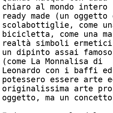
chiaro al mondo intero 
ready made (un oggetto 
scolabottiglie, come un
bicicletta, come una ma
realtà simboli ermetici)
un dipinto assai famoso
(come La Monnalisa di 

Leonardo con i baffi ed
potessero essere arte ed
originalissima arte pro
oggetto, ma un concetto!