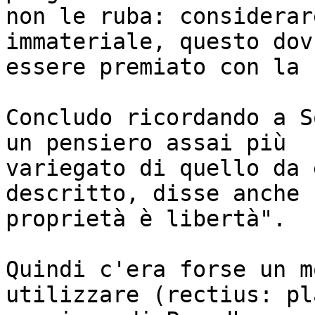
non le ruba: considerar
immateriale, questo dov
essere premiato con la 
Concludo ricordando a S
un pensiero assai più 

variegato di quello da 
descritto, disse anche 
proprietà è libertà". 

Quindi c'era forse un m
utilizzare (rectius: pl