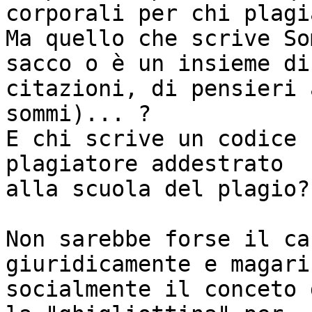
corporali per chi plagia
Ma quello che scrive So
sacco o è un insieme di 
citazioni, di pensieri 
sommi)... ?

E chi scrive un codice 
plagiatore addestrato 

alla scuola del plagio? 
Non sarebbe forse il ca
giuridicamente e magari
socialmente il conceto 