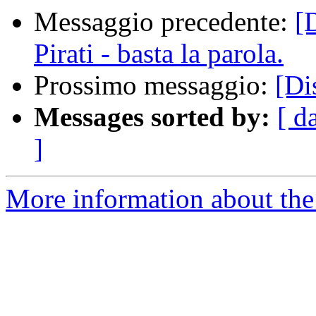
Messaggio precedente:
[
Pirati - basta la parola.
Prossimo messaggio:
[Di
Messages sorted by:
[ d
]
More information about the 