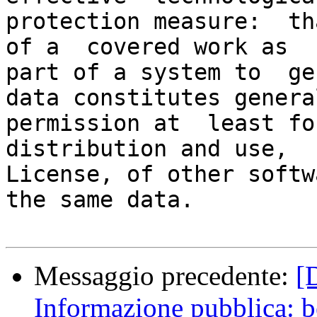
protection measure:  th
of a  covered work as

part of a system to  ge
data constitutes general
permission at  least for
distribution and use,  
License, of other softw
the same data.

Messaggio precedente:
[
Informazione pubblica: 