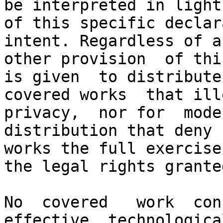
be interpreted in light

of this specific declar
intent. Regardless of an
other provision  of thi
is given  to distribute

covered works  that ill
privacy,  nor for  modes
distribution that deny 
works the full exercise 
the legal rights grante
No  covered   work  cons
effective  technological