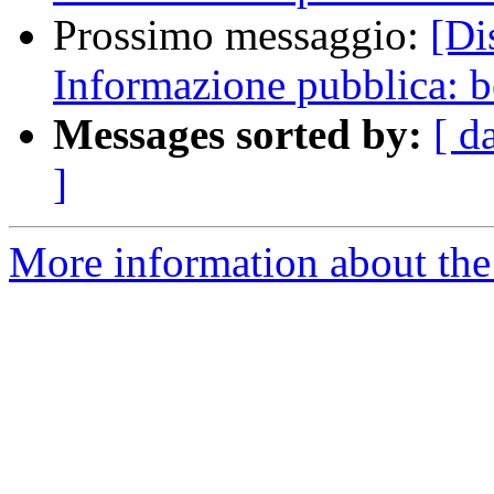
Prossimo messaggio:
[Di
Informazione pubblica: 
Messages sorted by:
[ d
]
More information about the 