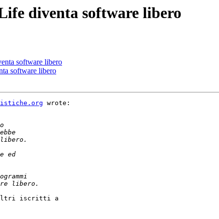
 Life diventa software libero
venta software libero
nta software libero
istiche.org
 wrote:
