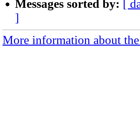
Messages sorted by:
[ d
]
More information about the 