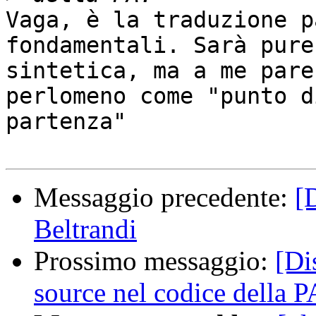
Vaga, è la traduzione p
fondamentali. Sarà pure 
sintetica, ma a me pare
perlomeno come "punto di
partenza"

Messaggio precedente:
[
Beltrandi
Prossimo messaggio:
[Di
source nel codice della P