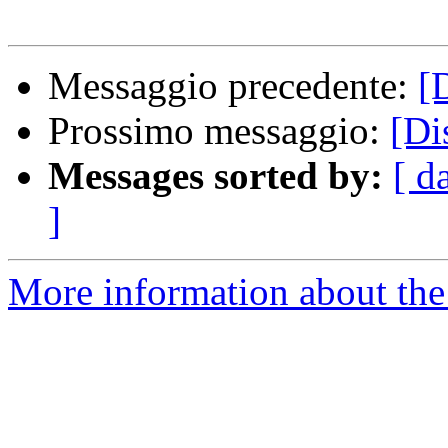
Messaggio precedente:
[
Prossimo messaggio:
[Di
Messages sorted by:
[ d
]
More information about the 