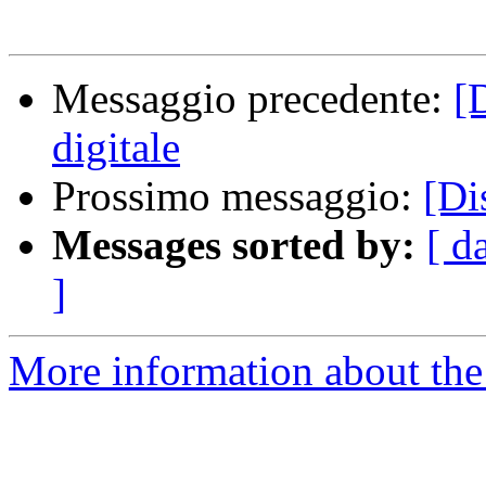
Messaggio precedente:
[
digitale
Prossimo messaggio:
[Di
Messages sorted by:
[ d
]
More information about the 