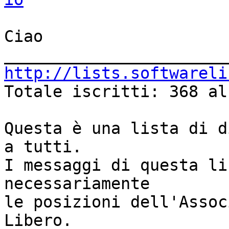
Ciao

http://lists.softwareli

Totale iscritti: 368 al
Questa è una lista di d
a tutti.

I messaggi di questa li
necessariamente

le posizioni dell'Assoc
Libero.
